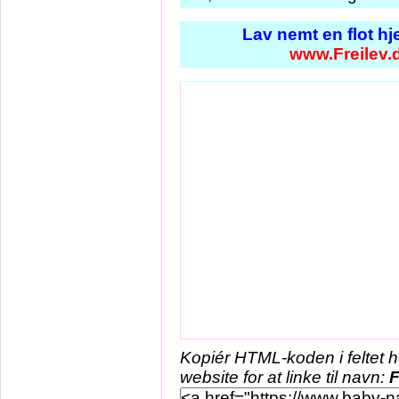
Lav nemt en flot h
www.Freilev.
Kopiér HTML-koden i feltet 
website for at linke til navn:
F