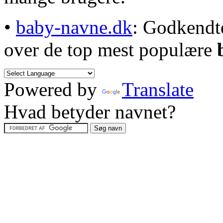
•
baby-navne.dk
: Godkendt
over de top mest populære
Powered by
Translate
Hvad betyder navnet?