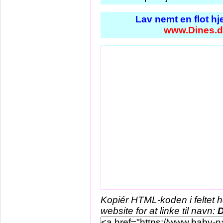
Lav nemt en flot h
www.Dines.
Kopiér HTML-koden i feltet 
website for at linke til navn:
D