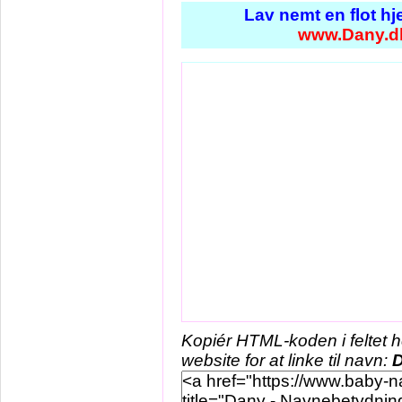
Lav nemt en flot h
www.Dany.d
Kopiér HTML-koden i feltet 
website for at linke til navn: