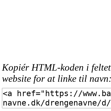
Kopiér HTML-koden i feltet
website for at linke til navn