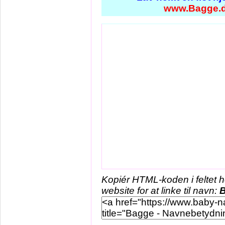
www.Bagge.
Kopiér HTML-koden i feltet 
website for at linke til navn: