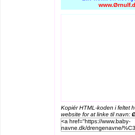
www.Ørnulf.
Kopiér HTML-koden i feltet 
website for at linke til navn:
Ø